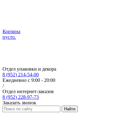
Корзина
пусто.
Отдел упаковки и декора
8 (952) 214-54-00
Ежедневно с 9:00 - 20:00
/
Отдел интернет-заказов
8 (952) 228-97-73
Заказать звонок
Найти