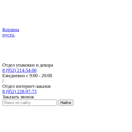
Корзина
пусто.
Отдел упаковки и декора
8 (952) 214-54-00
Ежедневно с 9:00 - 20:00
/
Отдел интернет-заказов
8 (952) 228-97-73
Заказать звонок
Найти