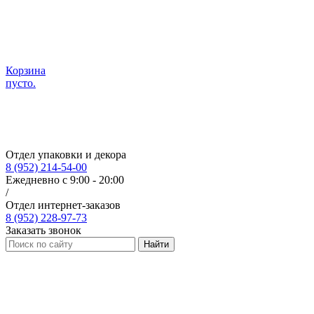
Корзина
пусто.
Отдел упаковки и декора
8 (952) 214-54-00
Ежедневно с 9:00 - 20:00
/
Отдел интернет-заказов
8 (952) 228-97-73
Заказать звонок
Найти