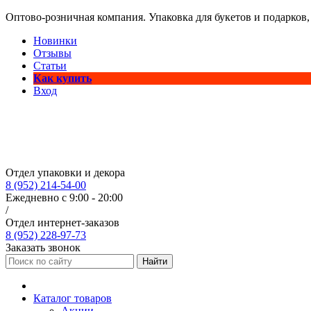
Оптово-розничная компания. Упаковка для букетов и подарков,
Новинки
Отзывы
Статьи
Как купить
Вход
Отдел упаковки и декора
8 (952) 214-54-00
Ежедневно с 9:00 - 20:00
/
Отдел интернет-заказов
8 (952) 228-97-73
Заказать звонок
Найти
Каталог товаров
Акции