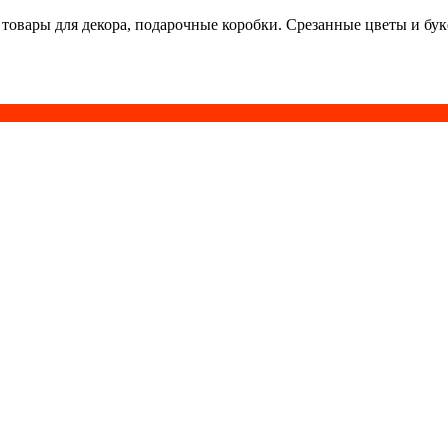
 товары для декора, подарочные коробки. Срезанные цветы и бу