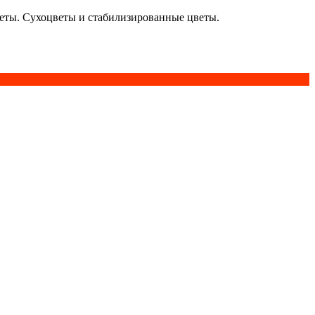
кеты. Сухоцветы и стабилизированные цветы.