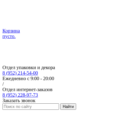
Корзина
пусто.
Отдел упаковки и декора
8 (952) 214-54-00
Ежедневно с 9:00 - 20:00
/
Отдел интернет-заказов
8 (952) 228-97-73
Заказать звонок
Найти