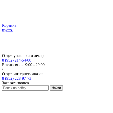
Корзина
пусто.
Отдел упаковки и декора
8 (952) 214-54-00
Ежедневно с 9:00 - 20:00
/
Отдел интернет-заказов
8 (952) 228-97-73
Заказать звонок
Найти