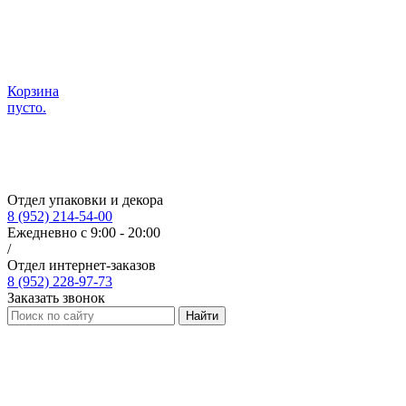
Корзина
пусто.
Отдел упаковки и декора
8 (952) 214-54-00
Ежедневно с 9:00 - 20:00
/
Отдел интернет-заказов
8 (952) 228-97-73
Заказать звонок
Найти