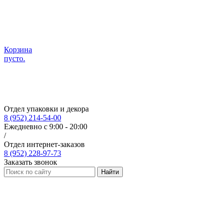
Корзина
пусто.
Отдел упаковки и декора
8 (952) 214-54-00
Ежедневно с 9:00 - 20:00
/
Отдел интернет-заказов
8 (952) 228-97-73
Заказать звонок
Найти