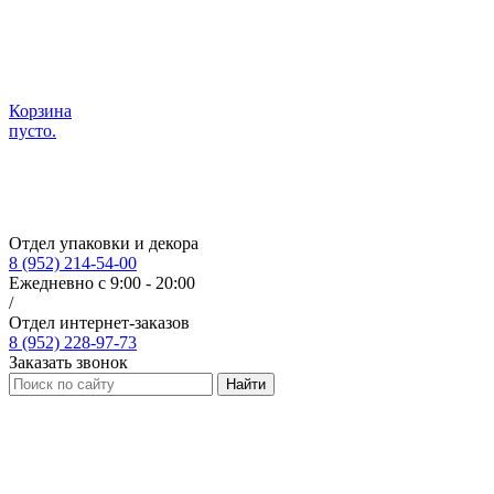
Корзина
пусто.
Отдел упаковки и декора
8 (952) 214-54-00
Ежедневно с 9:00 - 20:00
/
Отдел интернет-заказов
8 (952) 228-97-73
Заказать звонок
Найти