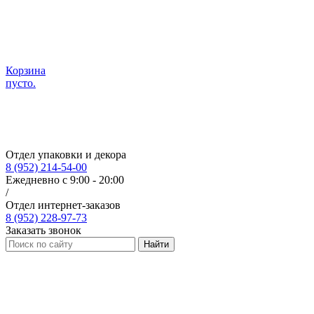
Корзина
пусто.
Отдел упаковки и декора
8 (952) 214-54-00
Ежедневно с 9:00 - 20:00
/
Отдел интернет-заказов
8 (952) 228-97-73
Заказать звонок
Найти