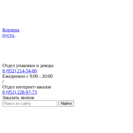
Корзина
пусто.
Отдел упаковки и декора
8 (952) 214-54-00
Ежедневно с 9:00 - 20:00
/
Отдел интернет-заказов
8 (952) 228-97-73
Заказать звонок
Найти