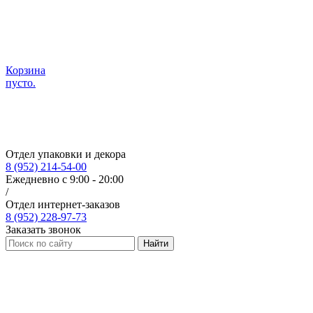
Корзина
пусто.
Отдел упаковки и декора
8 (952) 214-54-00
Ежедневно с 9:00 - 20:00
/
Отдел интернет-заказов
8 (952) 228-97-73
Заказать звонок
Найти