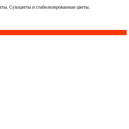
кеты. Сухоцветы и стабилизированные цветы.