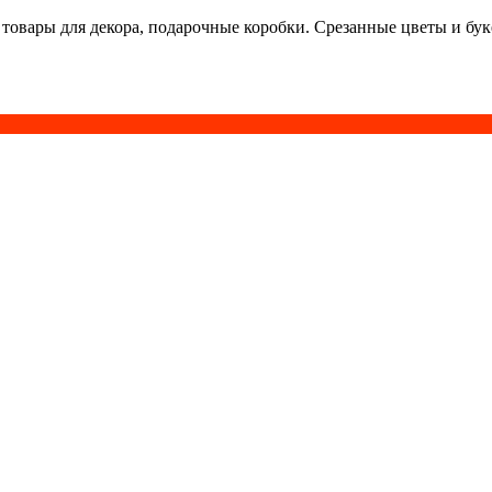
 товары для декора, подарочные коробки. Срезанные цветы и бу