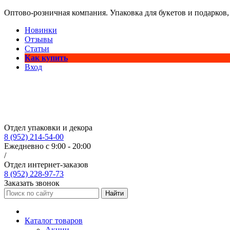
Оптово-розничная компания. Упаковка для букетов и подарков,
Новинки
Отзывы
Статьи
Как купить
Вход
Отдел упаковки и декора
8 (952) 214-54-00
Ежедневно с 9:00 - 20:00
/
Отдел интернет-заказов
8 (952) 228-97-73
Заказать звонок
Найти
Каталог товаров
Акции