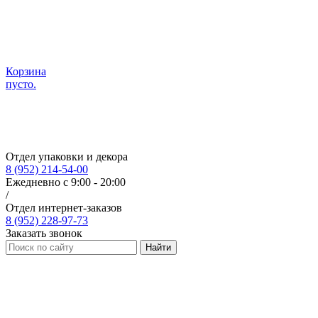
Корзина
пусто.
Отдел упаковки и декора
8 (952) 214-54-00
Ежедневно с 9:00 - 20:00
/
Отдел интернет-заказов
8 (952) 228-97-73
Заказать звонок
Найти