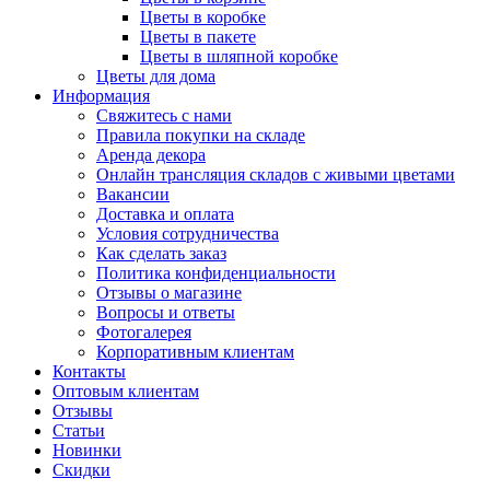
Цветы в коробке
Цветы в пакете
Цветы в шляпной коробке
Цветы для дома
Информация
Свяжитесь с нами
Правила покупки на складе
Аренда декора
Онлайн трансляция складов с живыми цветами
Вакансии
Доставка и оплата
Условия сотрудничества
Как сделать заказ
Политика конфиденциальности
Отзывы о магазине
Вопросы и ответы
Фотогалерея
Корпоративным клиентам
Контакты
Оптовым клиентам
Отзывы
Статьи
Новинки
Скидки