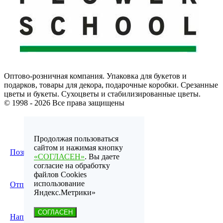
Оптово-розничная компания. Упаковка для букетов и
подарков, товары для декора, подарочные коробки. Срезанные
цветы и букеты. Сухоцветы и стабилизированные цветы.
© 1998 - 2026 Все права защищены
Продолжая пользоваться
сайтом и нажимая кнопку
Позвонить по телефону
«СОГЛАСЕН»
. Вы даете
согласие на обработку
файлов Cookies
использование
Отправить email
Яндекс.Метрики»
СОГЛАСЕН
Написать в WhatsApp