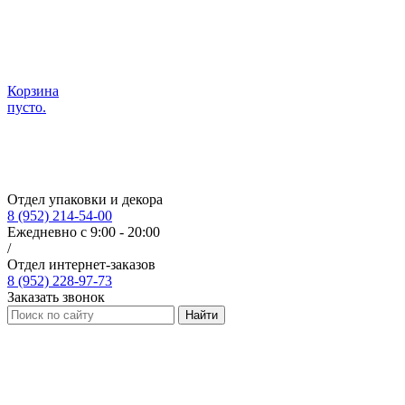
Корзина
пусто.
Отдел упаковки и декора
8 (952) 214-54-00
Ежедневно с 9:00 - 20:00
/
Отдел интернет-заказов
8 (952) 228-97-73
Заказать звонок
Найти