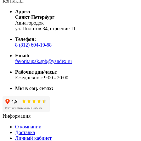
Контакты
Адрес:
Санкт-Петербург
Авиагородок
ул. Пилотов 34, строение 11
Телефон:
8 (812) 604-19-68
Email:
favorit.upak.spb@yandex.ru
Рабочие дни/часы:
Ежедневно с 9:00 - 20:00
Мы в соц. сетях:
Информация
О компании
Доставка
Личный кабинет