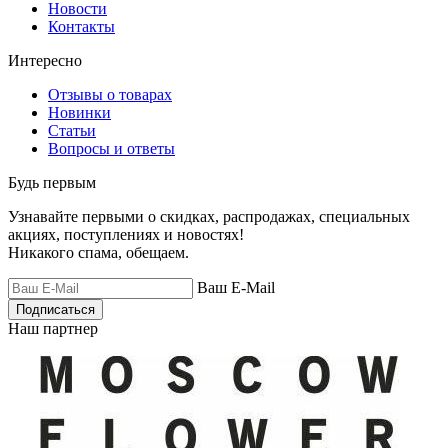
Новости
Контакты
Интересно
Отзывы о товарах
Новинки
Статьи
Вопросы и ответы
Будь первым
Узнавайте первыми о скидках, распродажах, специальных
акциях, поступлениях и новостях!
Никакого спама, обещаем.
Ваш E-Mail
Подписаться
Наш партнер