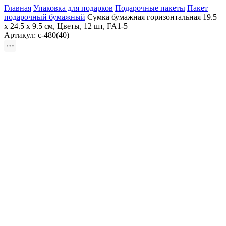
Главная
Упаковка для подарков
Подарочные пакеты
Пакет
подарочный бумажный
Сумка бумажная горизонтальная 19.5
х 24.5 х 9.5 см, Цветы, 12 шт, FA1-5
Артикул:
с-480(40)