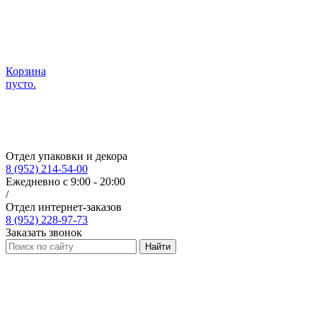
Корзина
пусто.
Отдел упаковки и декора
8 (952) 214-54-00
Ежедневно с 9:00 - 20:00
/
Отдел интернет-заказов
8 (952) 228-97-73
Заказать звонок
Найти