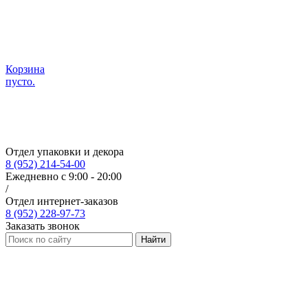
Корзина
пусто.
Отдел упаковки и декора
8 (952) 214-54-00
Ежедневно с 9:00 - 20:00
/
Отдел интернет-заказов
8 (952) 228-97-73
Заказать звонок
Найти