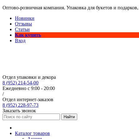
Оптово-розничная компания. Упаковка для букетов и подарков,
Новинки
Отзывы
Статьи
Как купить
Вход
Отдел упаковки и декора
8 (952) 214-54-00
Ежедневно с 9:00 - 20:00
/
Отдел интернет-заказов
8 (952) 228-97-73
Заказать звонок
Найти
Каталог товаров
Акции