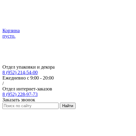
Корзина
пусто.
Отдел упаковки и декора
8 (952) 214-54-00
Ежедневно с 9:00 - 20:00
/
Отдел интернет-заказов
8 (952) 228-97-73
Заказать звонок
Найти