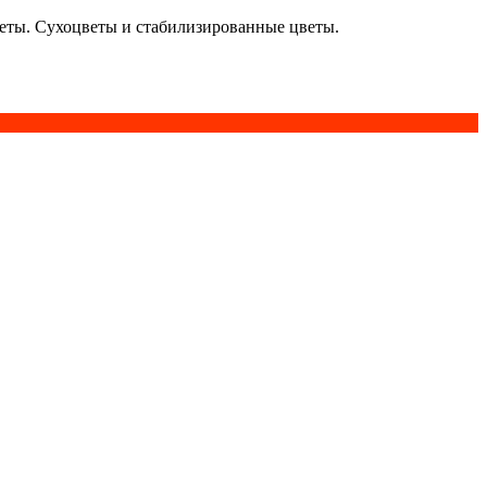
кеты. Сухоцветы и стабилизированные цветы.