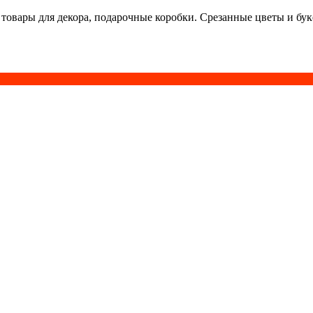
 товары для декора, подарочные коробки. Срезанные цветы и бу