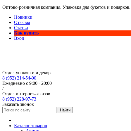
Оптово-розничная компания. Упаковка для букетов и подарков,
Новинки
Отзывы
Статьи
Как купить
Вход
Отдел упаковки и декора
8 (952) 214-54-00
Ежедневно с 9:00 - 20:00
/
Отдел интернет-заказов
8 (952) 228-97-73
Заказать звонок
Найти
Каталог товаров
Акции