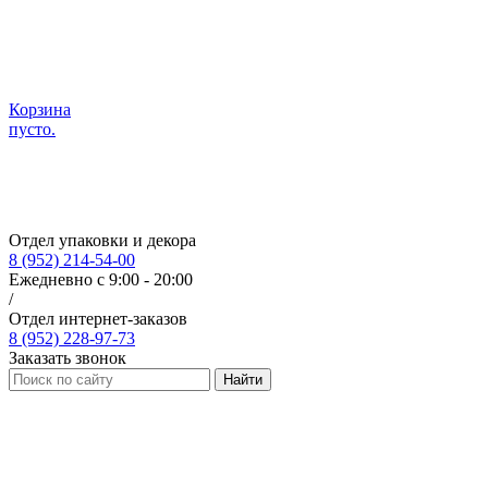
Корзина
пусто.
Отдел упаковки и декора
8 (952) 214-54-00
Ежедневно с 9:00 - 20:00
/
Отдел интернет-заказов
8 (952) 228-97-73
Заказать звонок
Найти