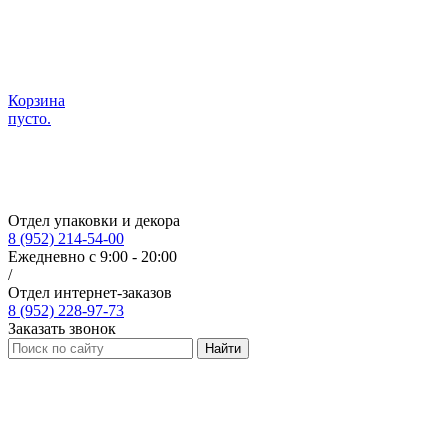
Корзина
пусто.
Отдел упаковки и декора
8 (952) 214-54-00
Ежедневно с 9:00 - 20:00
/
Отдел интернет-заказов
8 (952) 228-97-73
Заказать звонок
Найти