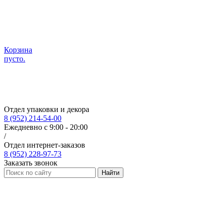
Корзина
пусто.
Отдел упаковки и декора
8 (952) 214-54-00
Ежедневно с 9:00 - 20:00
/
Отдел интернет-заказов
8 (952) 228-97-73
Заказать звонок
Найти