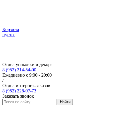
Корзина
пусто.
Отдел упаковки и декора
8 (952) 214-54-00
Ежедневно с 9:00 - 20:00
/
Отдел интернет-заказов
8 (952) 228-97-73
Заказать звонок
Найти