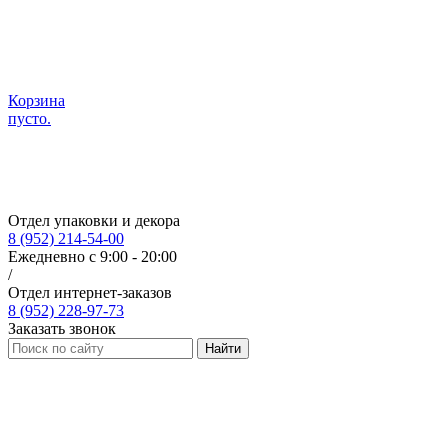
Корзина
пусто.
Отдел упаковки и декора
8 (952) 214-54-00
Ежедневно с 9:00 - 20:00
/
Отдел интернет-заказов
8 (952) 228-97-73
Заказать звонок
Найти