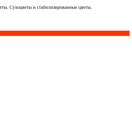
кеты. Сухоцветы и стабилизированные цветы.