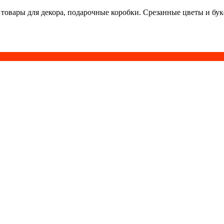
 товары для декора, подарочные коробки. Срезанные цветы и бу