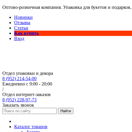
Оптово-розничная компания. Упаковка для букетов и подарков,
Новинки
Отзывы
Статьи
Как купить
Вход
Отдел упаковки и декора
8 (952) 214-54-00
Ежедневно с 9:00 - 20:00
/
Отдел интернет-заказов
8 (952) 228-97-73
Заказать звонок
Найти
Каталог товаров
Акции