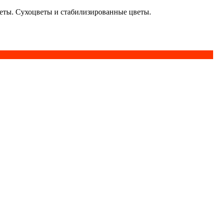
кеты. Сухоцветы и стабилизированные цветы.