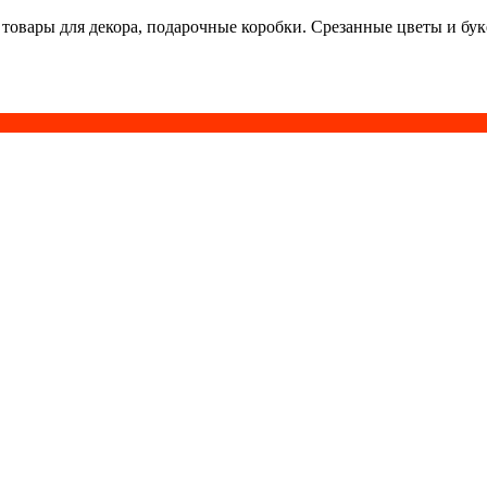
 товары для декора, подарочные коробки. Срезанные цветы и бу