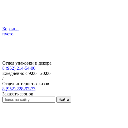
Корзина
пусто.
Отдел упаковки и декора
8 (952) 214-54-00
Ежедневно с 9:00 - 20:00
/
Отдел интернет-заказов
8 (952) 228-97-73
Заказать звонок
Найти