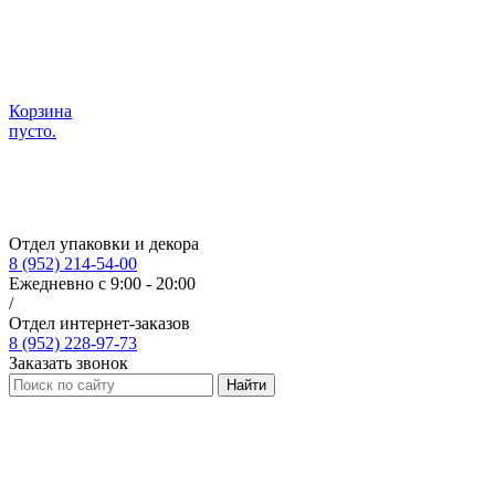
Корзина
пусто.
Отдел упаковки и декора
8 (952) 214-54-00
Ежедневно с 9:00 - 20:00
/
Отдел интернет-заказов
8 (952) 228-97-73
Заказать звонок
Найти