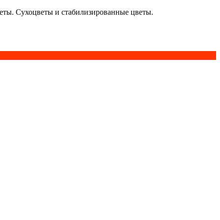
кеты. Сухоцветы и стабилизированные цветы.