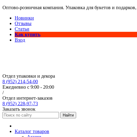
Оптово-розничная компания. Упаковка для букетов и подарков,
Новинки
Отзывы
Статьи
Как купить
Вход
Отдел упаковки и декора
8 (952) 214-54-00
Ежедневно с 9:00 - 20:00
/
Отдел интернет-заказов
8 (952) 228-97-73
Заказать звонок
Найти
Каталог товаров
Акции