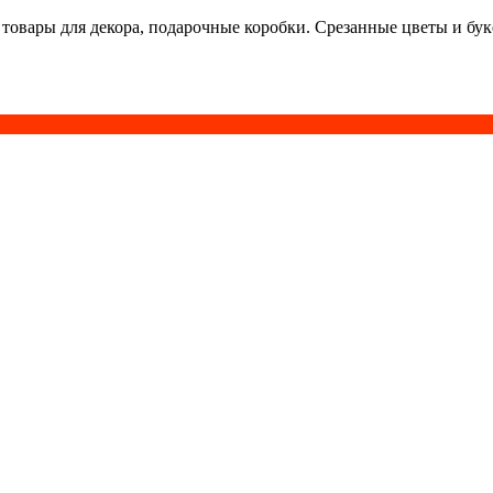
 товары для декора, подарочные коробки. Срезанные цветы и бу