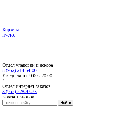
Корзина
пусто.
Отдел упаковки и декора
8 (952) 214-54-00
Ежедневно с 9:00 - 20:00
/
Отдел интернет-заказов
8 (952) 228-97-73
Заказать звонок
Найти