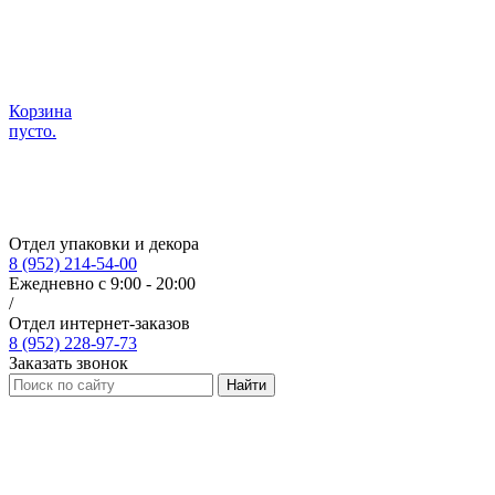
Корзина
пусто.
Отдел упаковки и декора
8 (952) 214-54-00
Ежедневно с 9:00 - 20:00
/
Отдел интернет-заказов
8 (952) 228-97-73
Заказать звонок
Найти