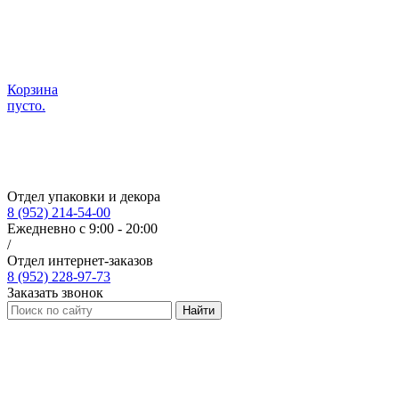
Корзина
пусто.
Отдел упаковки и декора
8 (952) 214-54-00
Ежедневно с 9:00 - 20:00
/
Отдел интернет-заказов
8 (952) 228-97-73
Заказать звонок
Найти