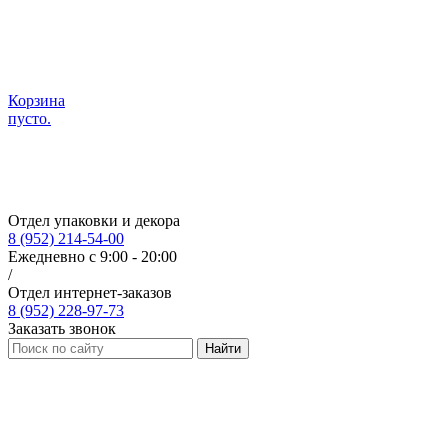
Корзина
пусто.
Отдел упаковки и декора
8 (952) 214-54-00
Ежедневно с 9:00 - 20:00
/
Отдел интернет-заказов
8 (952) 228-97-73
Заказать звонок
Найти