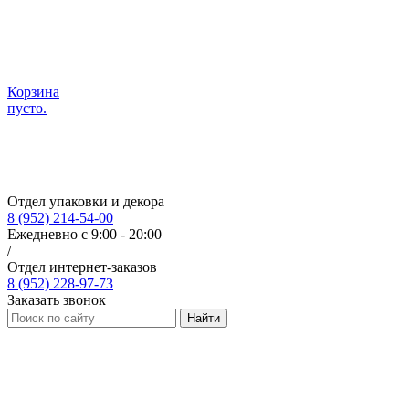
Корзина
пусто.
Отдел упаковки и декора
8 (952) 214-54-00
Ежедневно с 9:00 - 20:00
/
Отдел интернет-заказов
8 (952) 228-97-73
Заказать звонок
Найти