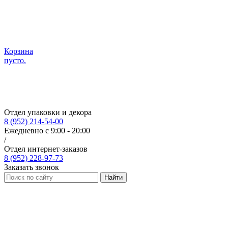
Корзина
пусто.
Отдел упаковки и декора
8 (952) 214-54-00
Ежедневно с 9:00 - 20:00
/
Отдел интернет-заказов
8 (952) 228-97-73
Заказать звонок
Найти