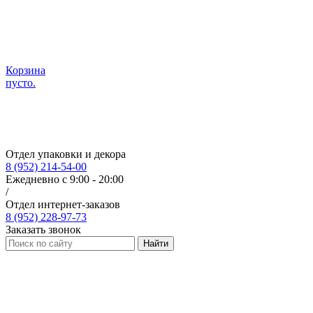
Корзина
пусто.
Отдел упаковки и декора
8 (952) 214-54-00
Ежедневно с 9:00 - 20:00
/
Отдел интернет-заказов
8 (952) 228-97-73
Заказать звонок
Найти