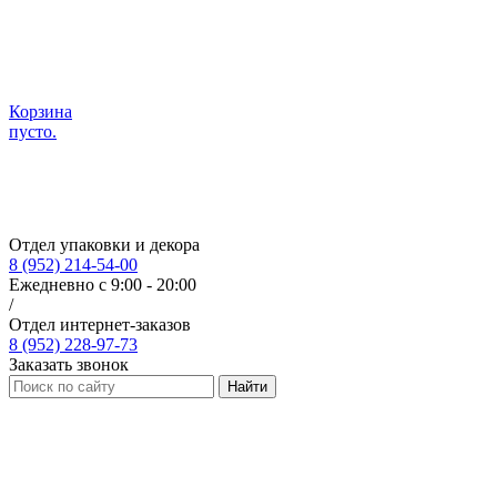
Корзина
пусто.
Отдел упаковки и декора
8 (952) 214-54-00
Ежедневно с 9:00 - 20:00
/
Отдел интернет-заказов
8 (952) 228-97-73
Заказать звонок
Найти