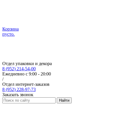
Корзина
пусто.
Отдел упаковки и декора
8 (952) 214-54-00
Ежедневно с 9:00 - 20:00
/
Отдел интернет-заказов
8 (952) 228-97-73
Заказать звонок
Найти