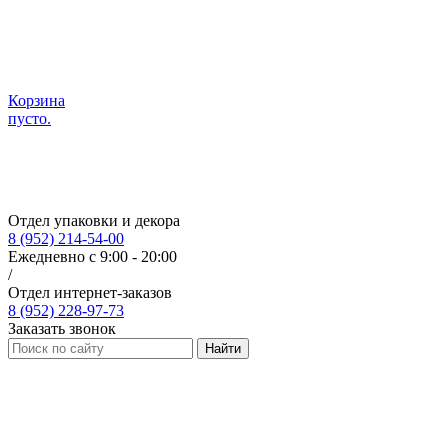
Корзина
пусто.
Отдел упаковки и декора
8 (952) 214-54-00
Ежедневно с 9:00 - 20:00
/
Отдел интернет-заказов
8 (952) 228-97-73
Заказать звонок
Найти