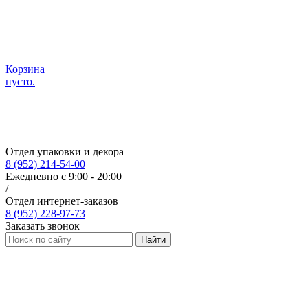
Корзина
пусто.
Отдел упаковки и декора
8 (952) 214-54-00
Ежедневно с 9:00 - 20:00
/
Отдел интернет-заказов
8 (952) 228-97-73
Заказать звонок
Найти