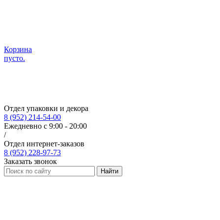
Корзина
пусто.
Отдел упаковки и декора
8 (952) 214-54-00
Ежедневно с 9:00 - 20:00
/
Отдел интернет-заказов
8 (952) 228-97-73
Заказать звонок
Найти