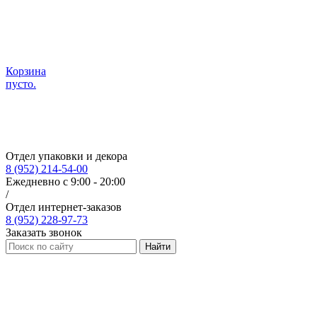
Корзина
пусто.
Отдел упаковки и декора
8 (952) 214-54-00
Ежедневно с 9:00 - 20:00
/
Отдел интернет-заказов
8 (952) 228-97-73
Заказать звонок
Найти