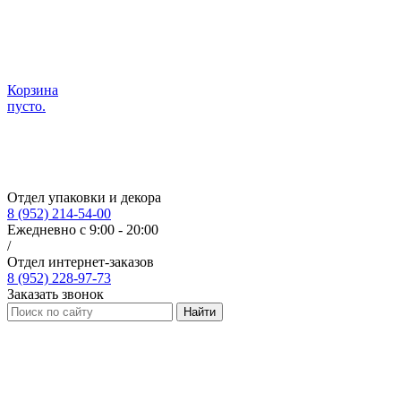
Корзина
пусто.
Отдел упаковки и декора
8 (952) 214-54-00
Ежедневно с 9:00 - 20:00
/
Отдел интернет-заказов
8 (952) 228-97-73
Заказать звонок
Найти