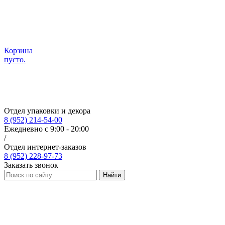
Корзина
пусто.
Отдел упаковки и декора
8 (952) 214-54-00
Ежедневно с 9:00 - 20:00
/
Отдел интернет-заказов
8 (952) 228-97-73
Заказать звонок
Найти