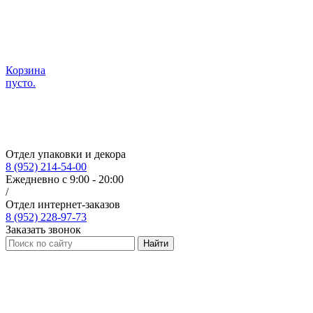
Корзина
пусто.
Отдел упаковки и декора
8 (952) 214-54-00
Ежедневно с 9:00 - 20:00
/
Отдел интернет-заказов
8 (952) 228-97-73
Заказать звонок
Найти