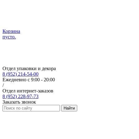
Корзина
пусто.
Отдел упаковки и декора
8 (952) 214-54-00
Ежедневно с 9:00 - 20:00
/
Отдел интернет-заказов
8 (952) 228-97-73
Заказать звонок
Найти