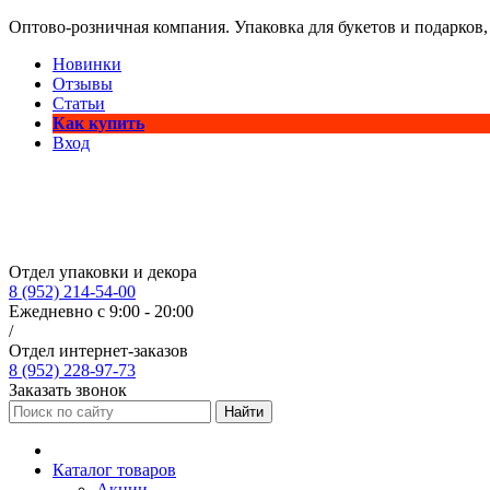
Оптово-розничная компания. Упаковка для букетов и подарков,
Новинки
Отзывы
Статьи
Как купить
Вход
Отдел упаковки и декора
8 (952) 214-54-00
Ежедневно с 9:00 - 20:00
/
Отдел интернет-заказов
8 (952) 228-97-73
Заказать звонок
Найти
Каталог товаров
Акции