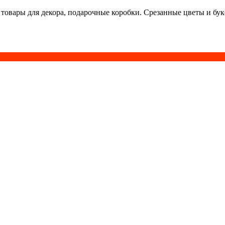
 товары для декора, подарочные коробки. Срезанные цветы и бу