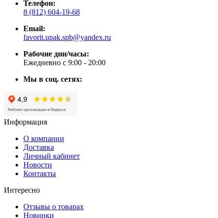
Телефон:
8 (812) 604-19-68
Email:
favorit.upak.spb@yandex.ru
Рабочие дни/часы:
Ежедневно с 9:00 - 20:00
Мы в соц. сетях:
Информация
О компании
Доставка
Личный кабинет
Новости
Контакты
Интересно
Отзывы о товарах
Новинки