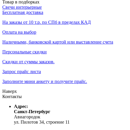
Товар в подборках
Свечи интерьерные
Бесплатная доставка
На заказы от 10 т.р. по СПб в пределах КАД
Оплата на выбор
Наличными, банковской картой или выставление счета
Персональные скидки
Скидки от суммы заказов.
Запрос прайс листа
Заполните мини анкету и получите прайс.
Наверх
Контакты
Адрес:
Санкт-Петербург
Авиагородок
ул. Пилотов 34, строение 11