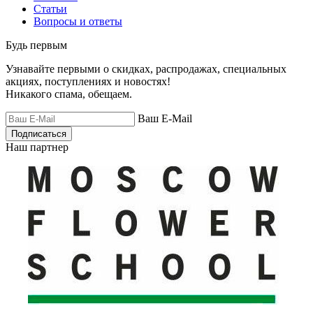
Статьи
Вопросы и ответы
Будь первым
Узнавайте первыми о скидках, распродажах, специальных
акциях, поступлениях и новостях!
Никакого спама, обещаем.
Ваш E-Mail
Подписаться
Наш партнер