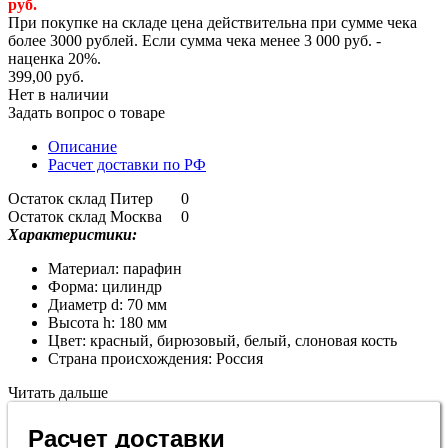
руб.
При покупке на складе цена действительна при сумме чека
более 3000 рублей. Если сумма чека менее 3 000 руб. -
наценка 20%.
399,00 руб.
Нет в наличии
Задать вопрос о товаре
Описание
Расчет доставки по РФ
Остаток склад Питер
0
Остаток склад Москва
0
Характеристики:
Материал: парафин
Форма: цилиндр
Диаметр d: 70 мм
Высота h: 180 мм
Цвет: красный, бирюзовый, белый, слоновая кость
Страна происхождения: Россия
Читать дальше
Расчет доставки