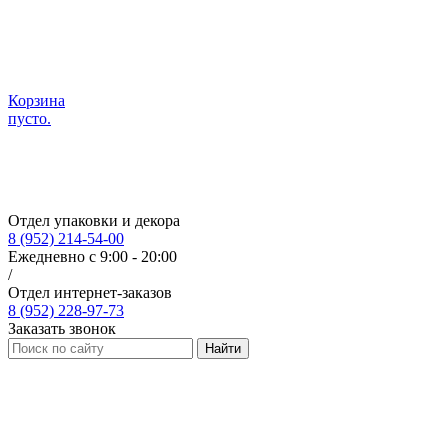
Корзина
пусто.
Отдел упаковки и декора
8 (952) 214-54-00
Ежедневно с 9:00 - 20:00
/
Отдел интернет-заказов
8 (952) 228-97-73
Заказать звонок
Найти