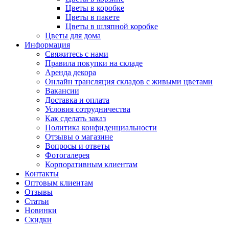
Цветы в коробке
Цветы в пакете
Цветы в шляпной коробке
Цветы для дома
Информация
Свяжитесь с нами
Правила покупки на складе
Аренда декора
Онлайн трансляция складов с живыми цветами
Вакансии
Доставка и оплата
Условия сотрудничества
Как сделать заказ
Политика конфиденциальности
Отзывы о магазине
Вопросы и ответы
Фотогалерея
Корпоративным клиентам
Контакты
Оптовым клиентам
Отзывы
Статьи
Новинки
Скидки