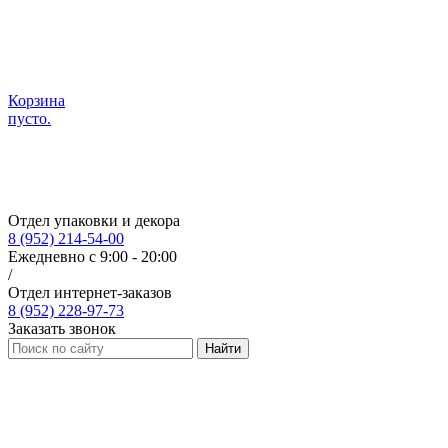
Корзина
пусто.
Отдел упаковки и декора
8 (952) 214-54-00
Ежедневно с 9:00 - 20:00
/
Отдел интернет-заказов
8 (952) 228-97-73
Заказать звонок
Найти